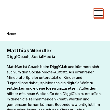
Home
Matthias Wendler
DiggiCoach, SocialMedia
Matthias ist Coach beim DiggiClub und kümmert sich
auch um den Social-Media-Auftritt. Als erfahrener
Minecraft-Spieler unterstützt er Kinder und
Jugendliche dabei, spielerisch die digitale Welt zu
entdecken und eigene Ideen umzusetzen. Außerdem
hilft er mit, neue Welten für den DiggiClub zu erstellen,
in denen die Teilnehmenden kreativ werden und
gemeinsam lernen können. Besonders wichtig ist ihm