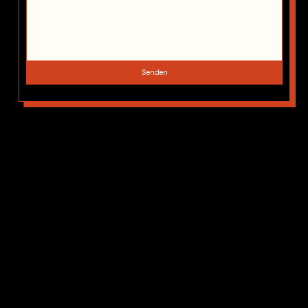
Senden