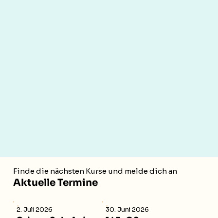
Finde die nächsten Kurse und melde dich an
Aktuelle Termine
2. Juli 2026
30. Juni 2026