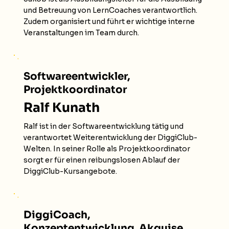
und Betreuung von LernCoaches verantwortlich.
Zudem organisiert und führt er wichtige interne
Veranstaltungen im Team durch.
Softwareentwickler,
Projektkoordinator
Ralf Kunath
Ralf ist in der Softwareentwicklung tätig und
verantwortet Weiterentwicklung der DiggiClub-
Welten. In seiner Rolle als Projektkoordinator
sorgt er für einen reibungslosen Ablauf der
DiggiClub-Kursangebote.
DiggiCoach,
Konzeptentwicklung, Akquise