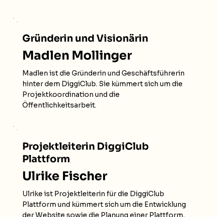
Gründerin und Visionärin
Madlen Mollinger
Madlen ist die Gründerin und Geschäftsführerin
hinter dem DiggiClub. Sie kümmert sich um die
Projektkoordination und die
Öffentlichkeitsarbeit.
Projektleiterin DiggiClub
Plattform
Ulrike Fischer
Ulrike ist Projektleiterin für die DiggiClub
Plattform und kümmert sich um die Entwicklung
der Website sowie die Planung einer Plattform,