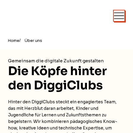
/
Home
Über uns
Gemeinsam die digitale Zukunft gestalten
Die Köpfe hinter
den DiggiClubs
Hinter den DiggiClubs steckt ein engagiertes Team,
das mit Herzblut daran arbeitet, Kinder und
Jugendliche für Lernen und Zukunftsthemen zu
begeistern. Wir kombinieren pädagogisches Know-
how, kreative Ideen und technische Expertise, um