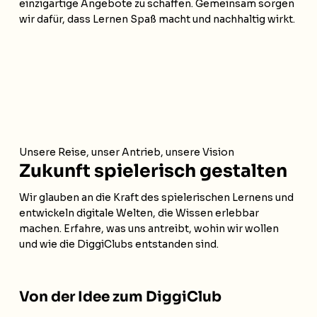
einzigartige Angebote zu schaffen. Gemeinsam sorgen
wir dafür, dass Lernen Spaß macht und nachhaltig wirkt.
Unsere Reise, unser Antrieb, unsere Vision
Zukunft spielerisch gestalten
Wir glauben an die Kraft des spielerischen Lernens und
entwickeln digitale Welten, die Wissen erlebbar
machen. Erfahre, was uns antreibt, wohin wir wollen
und wie die DiggiClubs entstanden sind.
Von der Idee zum DiggiClub