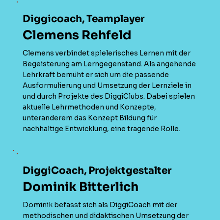
Diggicoach, Teamplayer
Clemens Rehfeld
Clemens verbindet spielerisches Lernen mit der
Begeisterung am Lerngegenstand. Als angehende
Lehrkraft bemüht er sich um die passende
Ausformulierung und Umsetzung der Lernziele in
und durch Projekte des DiggiClubs. Dabei spielen
aktuelle Lehrmethoden und Konzepte,
unteranderem das Konzept Bildung für
nachhaltige Entwicklung, eine tragende Rolle.
DiggiCoach, Projektgestalter
Dominik Bitterlich
Dominik befasst sich als DiggiCoach mit der
methodischen und didaktischen Umsetzung der