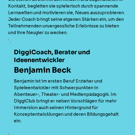
Kontakt, begleiten sie spielerisch durch spannende
Lernwelten und motivieren sie, Neues auszuprobieren.
Jeder Coach bringt seine eigenen Stärken ein, um den
Teilnehmenden unvergessliche Erlebnisse zu bieten
und ihre Neugier zu wecken.
DiggiCoach, Berater und
Ideenentwickler
Benjamin Beck
Benjamin ist im ersten Beruf Erzieher und
Spieleentwickler mit Schwerpunkten in
Abenteuer-, Theater- und Medienpädagogik. Im
DiggiClub bringt er neben Vorschlägen für mehr
Immersion auch seinen Hintergrund für
Konzeptentwicklungen und deren Bildungsgehalt
ein.