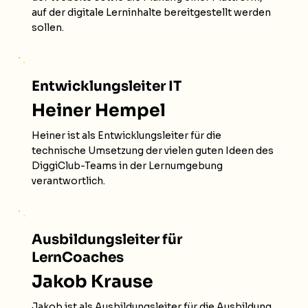
auf der digitale Lerninhalte bereitgestellt werden
sollen.
Entwicklungsleiter IT
Heiner Hempel
Heiner ist als Entwicklungsleiter für die
technische Umsetzung der vielen guten Ideen des
DiggiClub-Teams in der Lernumgebung
verantwortlich.
Ausbildungsleiter für
LernCoaches
Jakob Krause
Jakob ist als Ausbildungsleiter für die Ausbildung