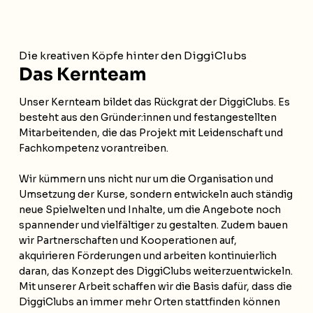
Die kreativen Köpfe hinter den DiggiClubs
Das Kernteam
Unser Kernteam bildet das Rückgrat der DiggiClubs. Es
besteht aus den Gründer:innen und festangestellten
Mitarbeitenden, die das Projekt mit Leidenschaft und
Fachkompetenz vorantreiben.
Wir kümmern uns nicht nur um die Organisation und
Umsetzung der Kurse, sondern entwickeln auch ständig
neue Spielwelten und Inhalte, um die Angebote noch
spannender und vielfältiger zu gestalten. Zudem bauen
wir Partnerschaften und Kooperationen auf,
akquirieren Förderungen und arbeiten kontinuierlich
daran, das Konzept des DiggiClubs weiterzuentwickeln.
Mit unserer Arbeit schaffen wir die Basis dafür, dass die
DiggiClubs an immer mehr Orten stattfinden können