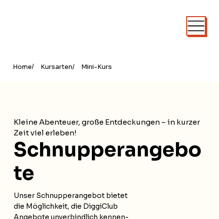
/
Home
Kursarten
/
Mini-Kurs
Kleine Abenteuer, große Entdeckungen – in kurzer
Zeit viel erleben!
Schnupperangebo
te
Unser Schnupperangebot bietet
die Möglichkeit, die DiggiClub
Angebote unverbindlich kennen-