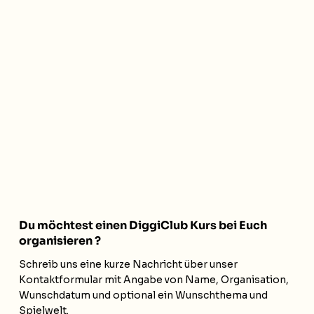
Du möchtest einen DiggiClub Kurs bei Euch
organisieren ?
Schreib uns eine kurze Nachricht über unser
Kontaktformular mit Angabe von Name, Organisation,
Wunschdatum und optional ein Wunschthema und
Spielwelt.