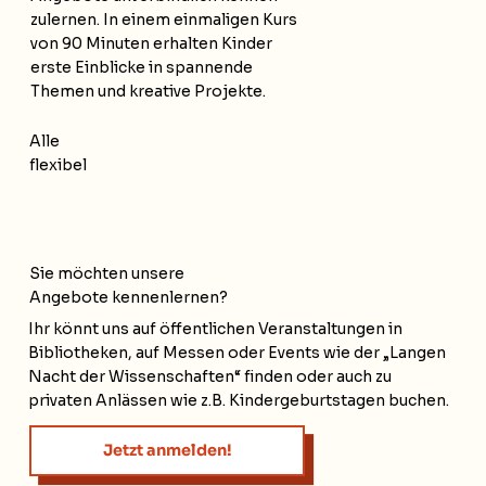
zulernen. In einem einmaligen Kurs
von 90 Minuten erhalten Kinder
erste Einblicke in spannende
Themen und kreative Projekte.
Alle
flexibel
Sie möchten unsere
Angebote kennenlernen?
Ihr könnt uns auf öffentlichen Veranstaltungen in
Bibliotheken, auf Messen oder Events wie der „Langen
Nacht der Wissenschaften“ finden oder auch zu
privaten Anlässen wie z.B. Kindergeburtstagen buchen.
Jetzt anmelden!