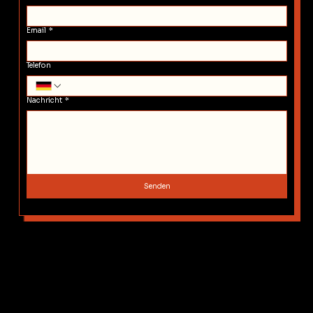
Email
*
Telefon
Nachricht
*
Senden