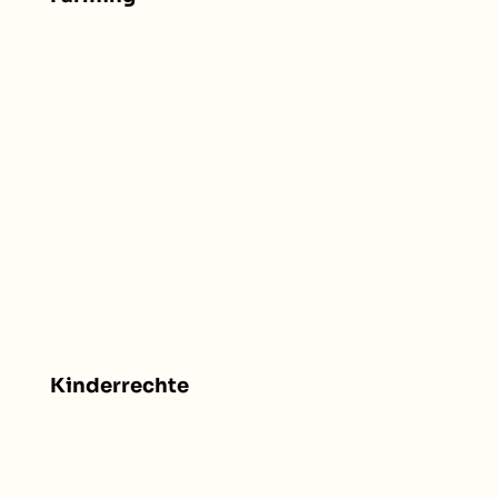
Kinderrechte