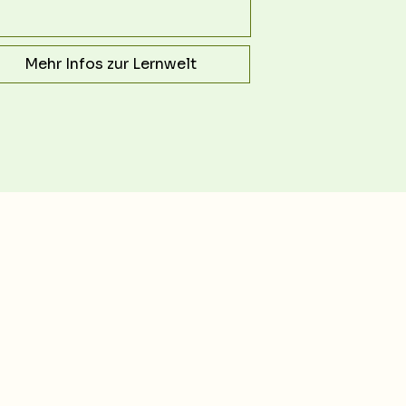
Mehr Infos zur Lernwelt