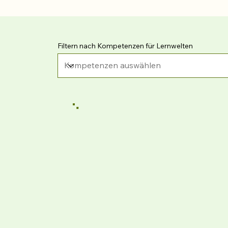
Filtern nach Kompetenzen für Lernwelten