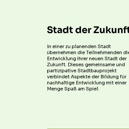
Stadt der Zukunf
In einer zu planenden Stadt 
übernehmen die Teilnehmenden die
Entwicklung ihrer neuen Stadt der 
Zukunft. Dieses gemeinsame und 
partizipative Stadtbauprojekt 
verbindet Aspekte der Bildung für 
nachhaltige Entwicklung mit einer 
Menge Spaß am Spiel.