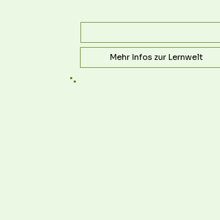
Mehr Infos zur Lernwelt