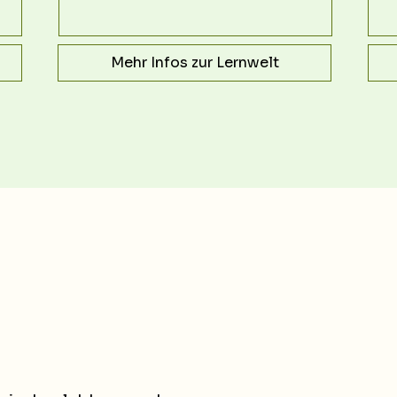
Mehr Infos zur Lernwelt