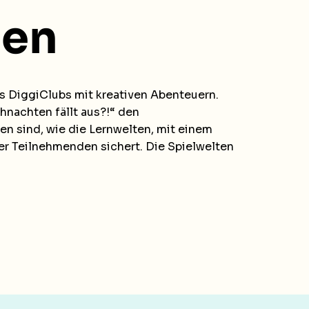
ten
s DiggiClubs mit kreativen Abenteuern.
hnachten fällt aus?!“ den
 sind, wie die Lernwelten, mit einem
r Teilnehmenden sichert. Die Spielwelten