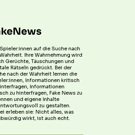
akeNews
Spieler:innen auf die Suche nach 
 Wahrheit. Ihre Wahrnehmung wird 
ch Gerüchte, Täuschungen und 
tale Rätseln gedrückt. Bei der 
e nach der Wahrheit lernen die 
ler:innen, Informationen kritisch 
interfragen, Informationen 
isch zu hinterfragen, Fake News zu 
nnen und eigene Inhalte 
ntwortungsvoll zu gestalten. 
i erleben sie: Nicht alles, was 
bwürdig wirkt, ist auch echt.