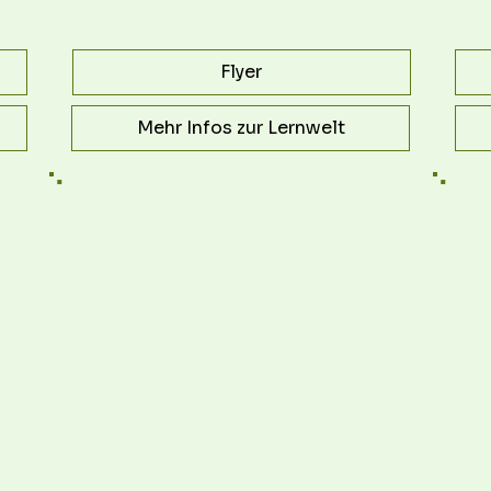
Flyer
Mehr Infos zur Lernwelt