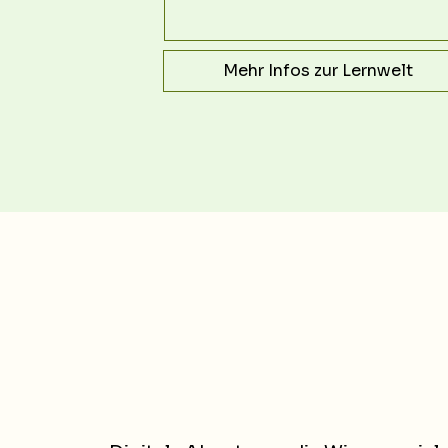
Mehr Infos zur Lernwelt