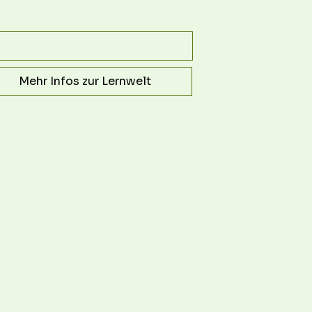
Mehr Infos zur Lernwelt