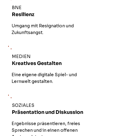
BNE
Resilienz
Umgang mit Resignation und
Zukunftsangst.
MEDIEN
Kreatives Gestalten
Eine eigene digitale Spiel- und
Lernwelt gestalten.
SOZIALES
Präsentation und Diskussion
Ergebnisse präsentieren, freies
Sprechen und in einen offenen