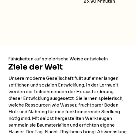
2 x 90 Minuten
Fähigkeiten auf spielerische Weise entwickeln
Ziele der Welt
Unsere moderne Gesellschaft fußt auf einer langen
zeitlichen und sozialen Entwicklung. In der Lernwelt
werden die Teilnehmenden der Herausforderung
dieser Entwicklung ausgesetzt. Sie lernen spielerisch,
welche Ressourcen wie Wasser, fruchtbarer Boden,
Holz und Nahrung für eine funktionierende Siedlung
nötig sind. Mit selbst hergestellten Werkzeugen
sammeln sie Baumaterialien und errichten eigene
Häuser. Der Tag-Nacht-Rhythmus bringt Abwechslung: