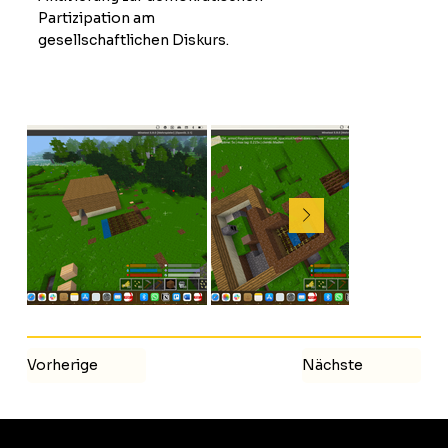
Partizipation am
gesellschaftlichen Diskurs.
Vorherige
Nächste