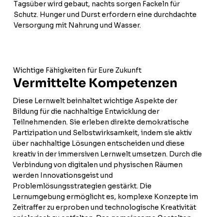
Tagsüber wird gebaut, nachts sorgen Fackeln für
Schutz. Hunger und Durst erfordern eine durchdachte
Versorgung mit Nahrung und Wasser.
Wichtige Fähigkeiten für Eure Zukunft
Vermittelte Kompetenzen
Diese Lernwelt beinhaltet wichtige Aspekte der
Bildung für die nachhaltige Entwicklung der
Teilnehmenden. Sie erleben direkte demokratische
Partizipation und Selbstwirksamkeit, indem sie aktiv
über nachhaltige Lösungen entscheiden und diese
kreativ in der immersiven Lernwelt umsetzen. Durch die
Verbindung von digitalen und physischen Räumen
werden Innovationsgeist und
Problemlösungsstrategien gestärkt. Die
Lernumgebung ermöglicht es, komplexe Konzepte im
Zeitraffer zu erproben und technologische Kreativität