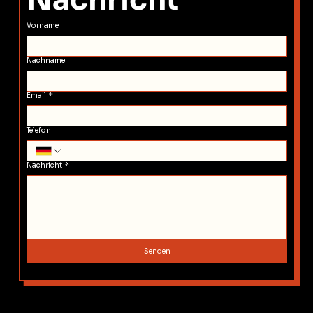
Vorname
Nachname
Email
*
Telefon
Nachricht
*
Senden