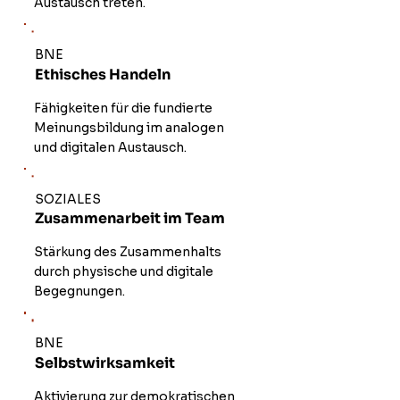
Austausch treten.
BNE
Ethisches Handeln
Fähigkeiten für die fundierte
Meinungsbildung im analogen
und digitalen Austausch.
SOZIALES
Zusammenarbeit im Team
Stärkung des Zusammenhalts
durch physische und digitale
Begegnungen.
BNE
Selbstwirksamkeit
Aktivierung zur demokratischen